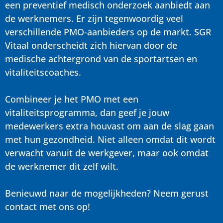
een preventief medisch onderzoek aanbiedt aan
de werknemers. Er zijn tegenwoordig veel
verschillende PMO-aanbieders op de markt. SGR
Vitaal onderscheidt zich hiervan door de
medische achtergrond van de sportartsen en
vitaliteitscoaches.
Combineer je het PMO met een
vitaliteitsprogramma, dan geef je jouw
medewerkers extra houvast om aan de slag gaan
met hun gezondheid. Niet alleen omdat dit wordt
verwacht vanuit de werkgever, maar ook omdat
de werknemer dit zelf wilt.
Benieuwd naar de mogelijkheden? Neem gerust
contact met ons op!