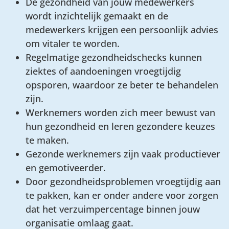
De gezondheid van jouw medewerkers
wordt inzichtelijk gemaakt en de
medewerkers krijgen een persoonlijk advies
om vitaler te worden.
Regelmatige gezondheidschecks kunnen
ziektes of aandoeningen vroegtijdig
opsporen, waardoor ze beter te behandelen
zijn.
Werknemers worden zich meer bewust van
hun gezondheid en leren gezondere keuzes
te maken.
Gezonde werknemers zijn vaak productiever
en gemotiveerder.
Door gezondheidsproblemen vroegtijdig aan
te pakken, kan er onder andere voor zorgen
dat het verzuimpercentage binnen jouw
organisatie omlaag gaat.