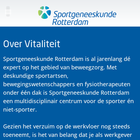
Over Vitaliteit
Sportgeneeskunde Rotterdam
is al jarenlang dé
expert op het gebied van beweegzorg. Met
deskundige sportartsen,
bewegingswetenschappers en fysiotherapeuten
onder één dak is Sportgeneeskunde Rotterdam
een multidisciplinair centrum voor de sporter én
niet-sporter.
Gezien het verzuim op de werkvloer nog steeds
toeneemt, is het van belang dat je als werkgever