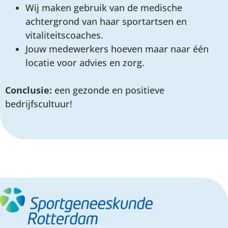
Wij maken gebruik van de medische
achtergrond van haar sportartsen en
vitaliteitscoaches.
Jouw medewerkers hoeven maar naar één
locatie voor advies en zorg.
Conclusie:
een gezonde en positieve
bedrijfscultuur!