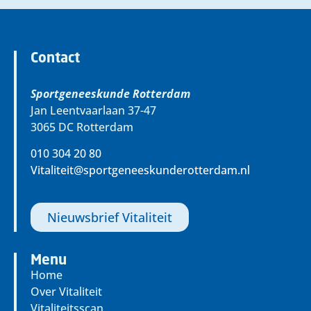
Contact
Sportgeneeskunde Rotterdam
Jan Leentvaarlaan 37-47
3065 DC Rotterdam
010 304 20 80
Vitaliteit@sportgeneeskunderotterdam.nl
Nieuwsbrief Vitaliteit
Menu
Home
Over Vitaliteit
Vitaliteitsscan