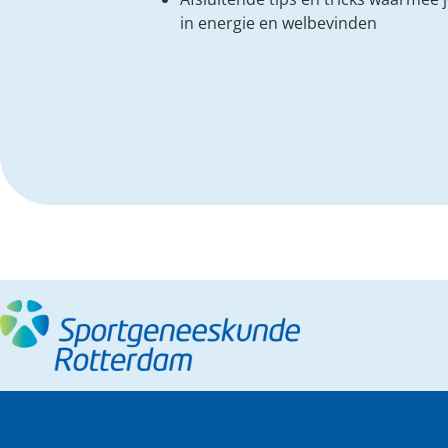
in energie en welbevinden