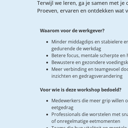
Terwijl we leren, ga je samen met je
Proeven, ervaren en ontdekken wat v
Waarom voor de werkgever?
Minder middagdips en stabielere e
gedurende de werkdag
Betere focus, mentale scherpte en 
Bewustere en gezondere voedingsk
Meer verbinding en teamgevoel do
inzichten en gedragsverandering
Voor wie is deze workshop bedoeld?
Medewerkers die meer grip willen 
eetgedrag
Professionals die worstelen met sn
of onregelmatige eetmomenten