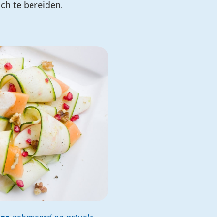
nch te bereiden.