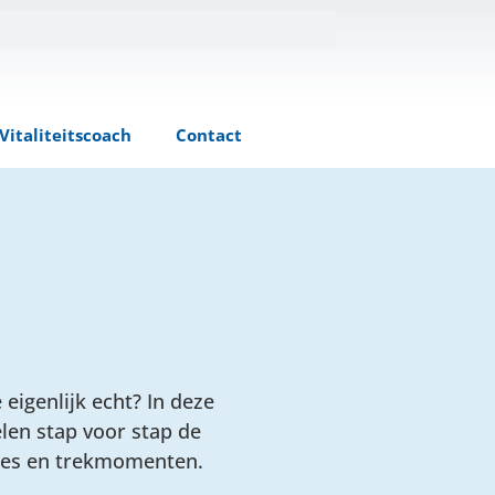
Vitaliteitscoach
Contact
eigenlijk echt? In deze
len stap voor stap de
ntes en trekmomenten.