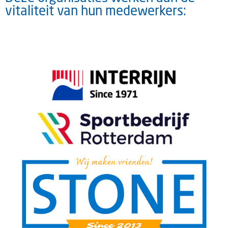
vitaliteit van hun medewerkers: