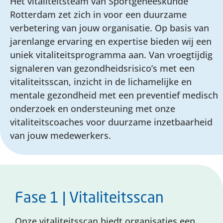
Het vitaliteitsteam van Sportgeneeskunde
Rotterdam zet zich in voor een duurzame
verbetering van jouw organisatie. Op basis van
jarenlange ervaring en expertise bieden wij een
uniek vitaliteitsprogramma aan. Van vroegtijdig
signaleren van gezondheidsrisico’s met een
vitaliteitsscan, inzicht in de lichamelijke en
mentale gezondheid met een preventief medisch
onderzoek en ondersteuning met onze
vitaliteitscoaches voor duurzame inzetbaarheid
van jouw medewerkers.
Fase 1 | Vitaliteitsscan
Onze vitaliteitsscan biedt organisaties een