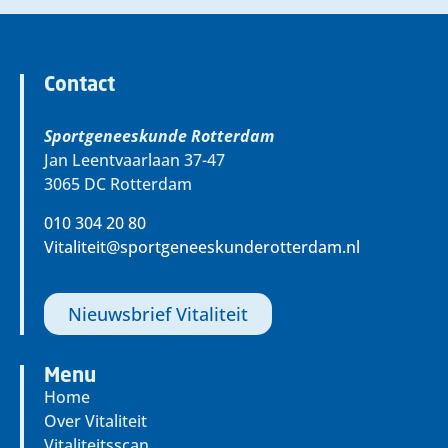
Contact
Sportgeneeskunde Rotterdam
Jan Leentvaarlaan 37-47
3065 DC Rotterdam
010 304 20 80
Vitaliteit@sportgeneeskunderotterdam.nl
Nieuwsbrief Vitaliteit
Menu
Home
Over Vitaliteit
Vitaliteitsscan