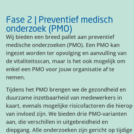
Fase 2 | Preventief medisch
onderzoek (PMO)
Wij bieden een breed pallet aan preventief
medische onderzoeken (PMO). Een PMO kan
ingezet worden ter opvolging en aanvulling van
de vitaliteitsscan, maar is het ook mogelijk om
enkel een PMO voor jouw organisatie af te
nemen.
Tijdens het PMO brengen we de gezondheid en
duurzame inzetbaarheid van medewerkers in
kaart, evenals mogelijke risicofactoren die hierop
van invloed zijn. We bieden drie PMO-varianten
aan, die verschillen in uitgebreidheid en
diepgang. Alle onderzoeken zijn gericht op tijdige