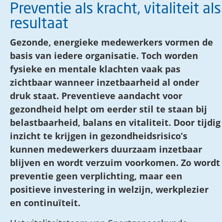
Preventie als kracht, vitaliteit als
resultaat
Gezonde, energieke medewerkers vormen de
basis van iedere organisatie. Toch worden
fysieke en mentale klachten vaak pas
zichtbaar wanneer inzetbaarheid al onder
druk staat.
Preventieve aandacht voor
gezondheid helpt om eerder stil te staan bij
belastbaarheid, balans en vitaliteit. Door tijdig
inzicht te krijgen in gezondheidsrisico’s
kunnen medewerkers duurzaam inzetbaar
blijven en wordt verzuim voorkomen. Zo wordt
preventie geen verplichting, maar een
positieve investering in welzijn, werkplezier
en continuïteit.