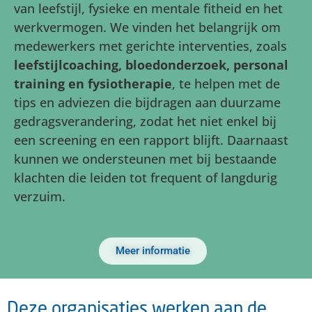
van leefstijl, fysieke en mentale fitheid en het
werkvermogen. We vinden het belangrijk om
medewerkers met gerichte interventies, zoals
leefstijlcoaching, bloedonderzoek, personal
training en fysiotherapie
, te helpen met de
tips en adviezen die bijdragen aan duurzame
gedragsverandering, zodat het niet enkel bij
een screening en een rapport blijft. Daarnaast
kunnen we ondersteunen met bij bestaande
klachten die leiden tot frequent of langdurig
verzuim.
Meer informatie
Deze organisaties werken aan de