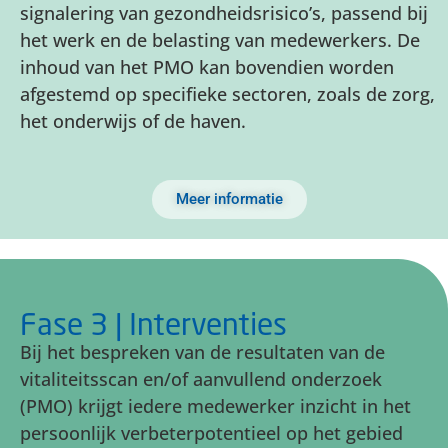
signalering van gezondheidsrisico’s, passend bij
het werk en de belasting van medewerkers. De
inhoud van het PMO kan bovendien worden
afgestemd op specifieke sectoren, zoals de zorg,
het onderwijs of de haven.
Meer informatie
Fase 3 | Interventies
Bij het bespreken van de resultaten van de
vitaliteitsscan en/of aanvullend onderzoek
(PMO) krijgt iedere medewerker inzicht in het
persoonlijk verbeterpotentieel op het gebied