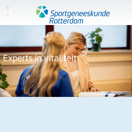
Experts in vitaliteit