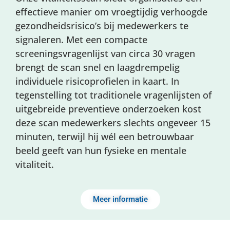
effectieve manier om vroegtijdig verhoogde
gezondheidsrisico’s bij medewerkers te
signaleren. Met een compacte
screeningsvragenlijst van circa 30 vragen
brengt de scan snel en laagdrempelig
individuele risicoprofielen in kaart. In
tegenstelling tot traditionele vragenlijsten of
uitgebreide preventieve onderzoeken kost
deze scan medewerkers slechts ongeveer 15
minuten, terwijl hij wél een betrouwbaar
beeld geeft van hun fysieke en mentale
vitaliteit.
Meer informatie