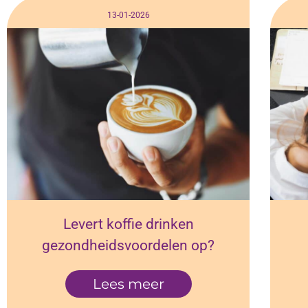
13-01-2026
Levert koffie drinken
gezondheidsvoordelen op?
Lees meer