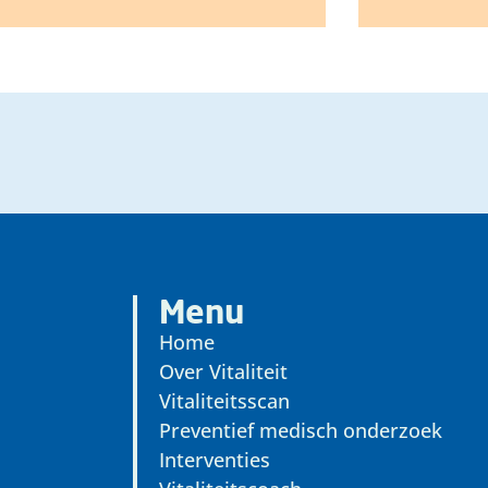
Menu
Home
Over Vitaliteit
Vitaliteitsscan
Preventief medisch onderzoek
Interventies