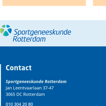
Contact
Sportgeneeskunde Rotterdam
Jan Leentvaarlaan 37-47
3065 DC Rotterdam
010 304 20 80