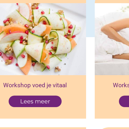
Workshop voed je vitaal
Works
Lees meer