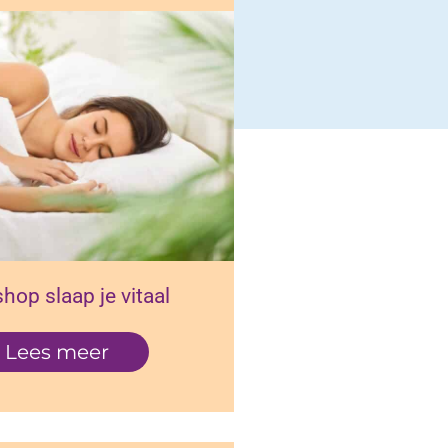
hop slaap je vitaal
Lees meer