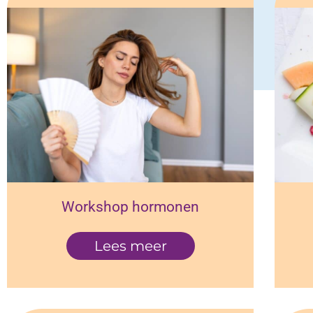
Workshop hormonen
Lees meer